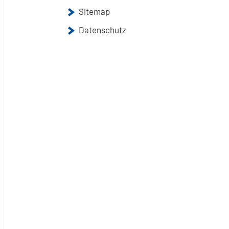
Sitemap
Datenschutz