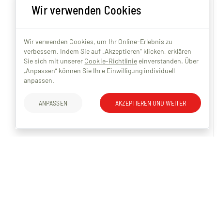
Wir verwenden Cookies
Wir verwenden Cookies, um Ihr Online-Erlebnis zu
verbessern. Indem Sie auf „Akzeptieren“ klicken, erklären
Sie sich mit unserer
Cookie-Richtlinie
einverstanden. Über
„Anpassen“ können Sie Ihre Einwilligung individuell
anpassen.
ANPASSEN
AKZEPTIEREN UND WEITER