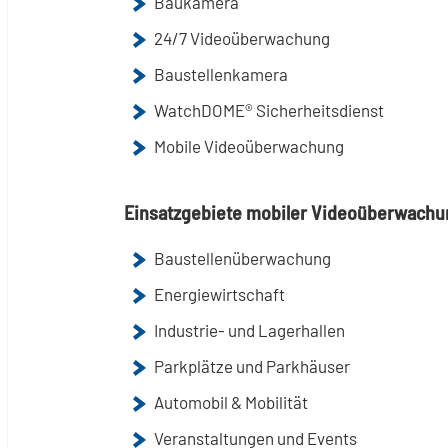
Baukamera
24/7 Videoüberwachung
Baustellenkamera
WatchDOME® Sicherheitsdienst
Mobile Videoüberwachung
Einsatzgebiete mobiler Videoüberwachu
Baustellenüberwachung
Energiewirtschaft
Industrie- und Lagerhallen
Parkplätze und Parkhäuser
Automobil & Mobilität
Veranstaltungen und Events