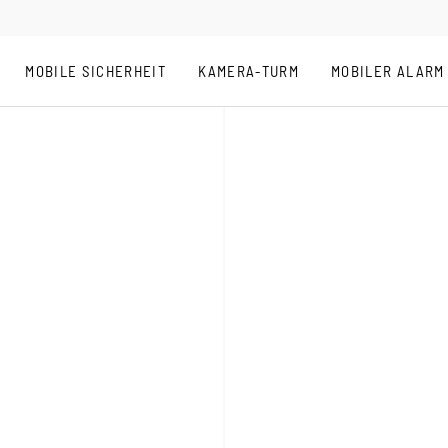
MOBILE SICHERHEIT
KAMERA-TURM
MOBILER ALARM