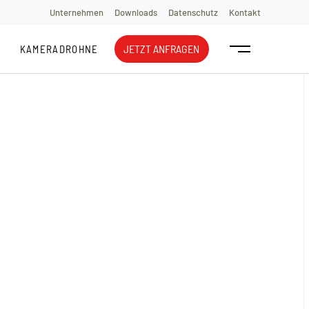
Unternehmen
Downloads
Datenschutz
Kontakt
JETZT ANFRAGEN
KAMERADROHNE