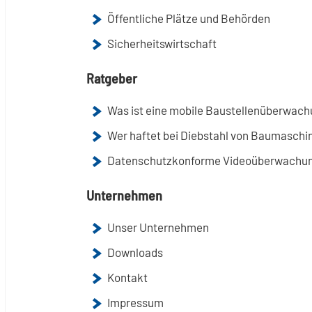
Öffentliche Plätze und Behörden
Sicherheitswirtschaft
Ratgeber
Was ist eine mobile Baustellenüberwac
Wer haftet bei Diebstahl von Baumaschi
Datenschutzkonforme Videoüberwachung
Unternehmen
Unser Unternehmen
Downloads
Kontakt
Impressum